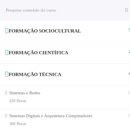
FORMAÇÃO SOCIOCULTURAL
AEAG
EXAMES/PROVAS
FORMAÇÃO CIENTÍFICA
FORMAÇÃO TÉCNICA
Sistemas e Redes
420 Horas
Sistemas Digitais e Arquitetura Computadores
360 Horas