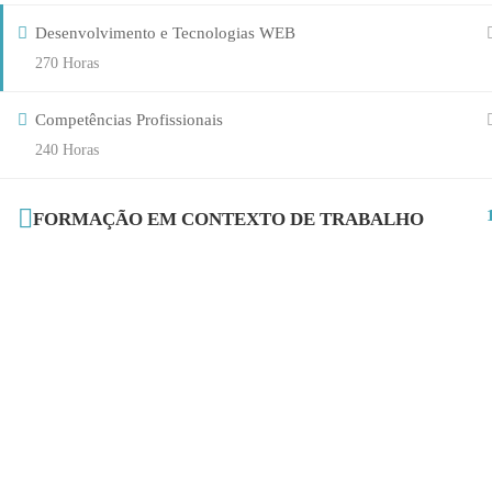
Desenvolvimento e Tecnologias WEB
270 Horas
Competências Profissionais
240 Horas
FORMAÇÃO EM CONTEXTO DE TRABALHO