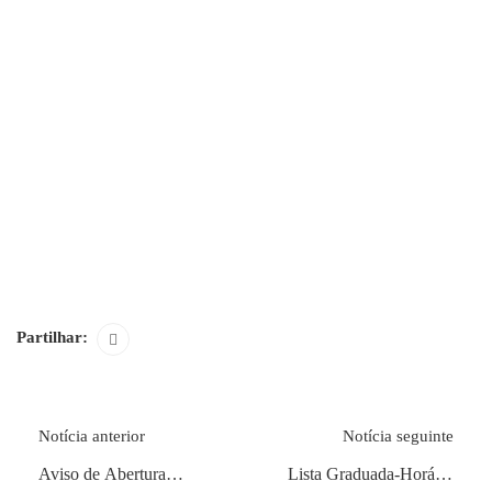
Partilhar:
Notícia anterior
Notícia seguinte
Aviso de Abertura
Lista Graduada-Horário