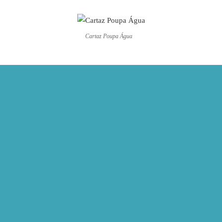
Cartaz Poupa Água