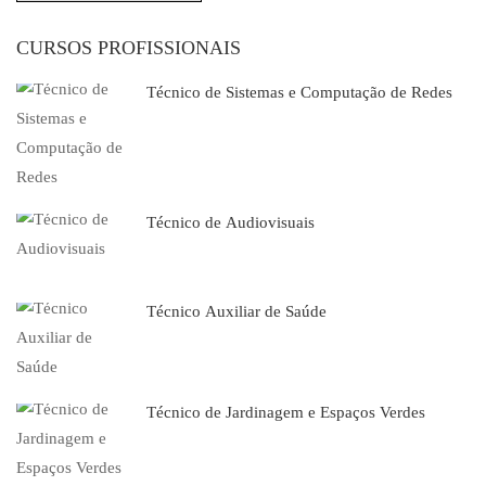
CURSOS PROFISSIONAIS
Técnico de Sistemas e Computação de Redes
Técnico de Audiovisuais
Técnico Auxiliar de Saúde
Técnico de Jardinagem e Espaços Verdes