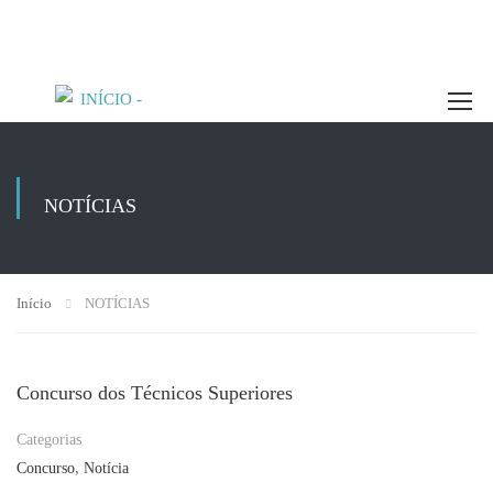
NOTÍCIAS
Início
NOTÍCIAS
Concurso dos Técnicos Superiores
Categorias
,
Concurso
Notícia