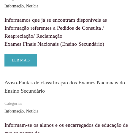
,
Informação
Notícia
Informamos que já se encontram disponíveis as
Informação referentes a Pedidos de Consulta /
Reapreciação/ Reclamação
Exames Finais Nacionais (Ensino Secundário)
LER MAIS
Aviso-Pautas de classificação dos Exames Nacionais do
Ensino Secundário
Categorias
,
Informação
Notícia
Informam-se os alunos e os encarregados de educação de