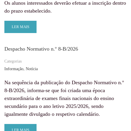
Os alunos interessados deverão efetuar a inscrição dentro
do prazo estabelecido.
LER MAIS
Despacho Normativo n.º 8-B/2026
Categorias
,
Informação
Notícia
Na sequência da publicação do Despacho Normativo n.º
8-B/2026, informa-se que foi criada uma época
extraordinária de exames finais nacionais do ensino
secundário para o ano letivo 2025/2026, sendo
igualmente divulgado o respetivo calendário.
LER MAIS