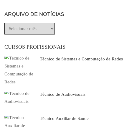
ARQUIVO DE NOTÍCIAS
CURSOS PROFISSIONAIS
Técnico de Sistemas e Computação de Redes
Técnico de Audiovisuais
Técnico Auxiliar de Saúde