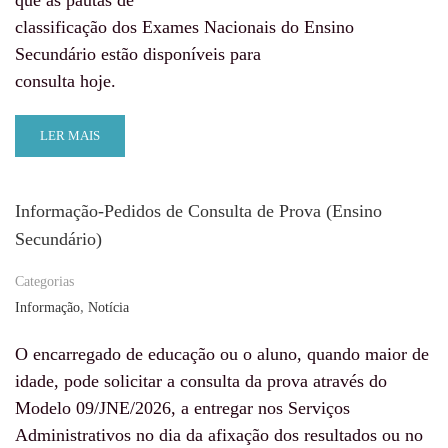
que as pautas de
classificação dos Exames Nacionais do Ensino
Secundário estão disponíveis para
consulta hoje.
LER MAIS
Informação-Pedidos de Consulta de Prova (Ensino
Secundário)
Categorias
,
Informação
Notícia
O encarregado de educação ou o aluno, quando maior de
idade, pode solicitar a consulta da prova através do
Modelo 09/JNE/2026, a entregar nos Serviços
Administrativos no dia da afixação dos resultados ou no