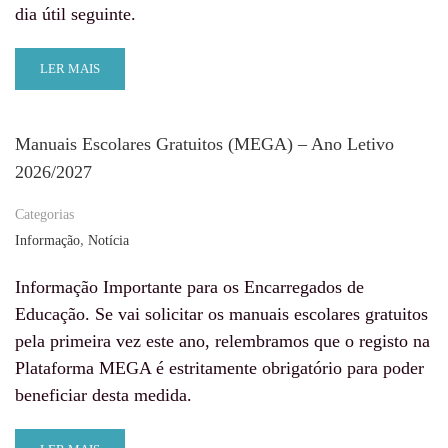
dia útil seguinte.
LER MAIS
Manuais Escolares Gratuitos (MEGA) – Ano Letivo
2026/2027
Categorias
,
Informação
Notícia
Informação Importante para os Encarregados de
Educação. Se vai solicitar os manuais escolares gratuitos
pela primeira vez este ano, relembramos que o registo na
Plataforma MEGA é estritamente obrigatório para poder
beneficiar desta medida.