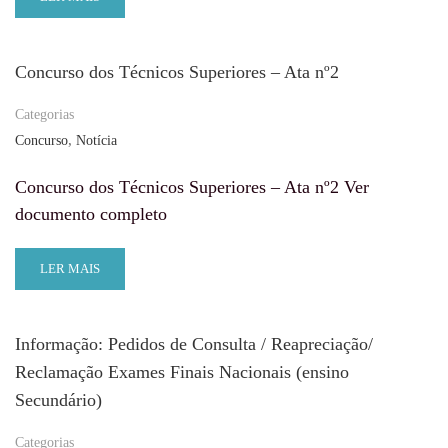
Concurso dos Técnicos Superiores – Ata nº2
Categorias
,
Concurso
Notícia
Concurso dos Técnicos Superiores – Ata nº2 Ver
documento completo
LER MAIS
Informação: Pedidos de Consulta / Reapreciação/
Reclamação Exames Finais Nacionais (ensino
Secundário)
Categorias