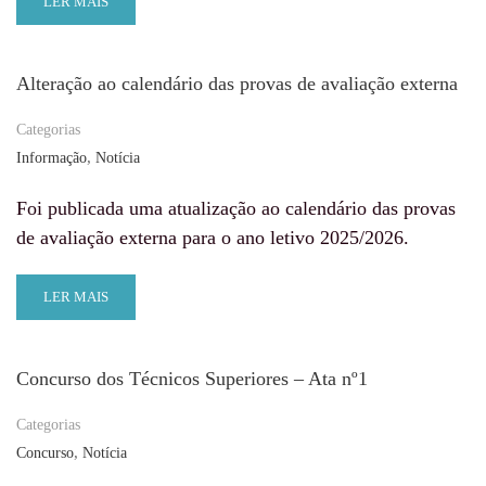
LER MAIS
Alteração ao calendário das provas de avaliação externa
Categorias
,
Informação
Notícia
Foi publicada uma atualização ao calendário das provas
de avaliação externa para o ano letivo 2025/2026.
LER MAIS
Concurso dos Técnicos Superiores – Ata nº1
Categorias
,
Concurso
Notícia