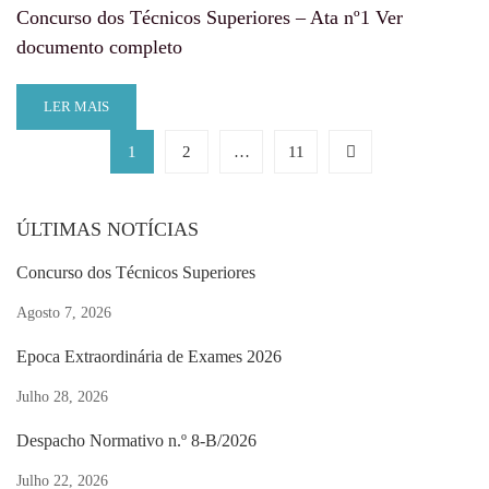
Concurso dos Técnicos Superiores – Ata nº1 Ver
documento completo
LER MAIS
1
2
…
11
ÚLTIMAS NOTÍCIAS
Concurso dos Técnicos Superiores
Agosto 7, 2026
Época Extraordinária de Exames 2026
Julho 28, 2026
Despacho Normativo n.º 8-B/2026
Julho 22, 2026