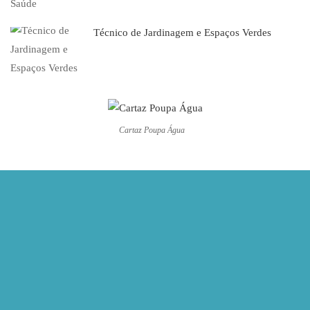
Técnico de Jardinagem e Espaços Verdes
Cartaz Poupa Água