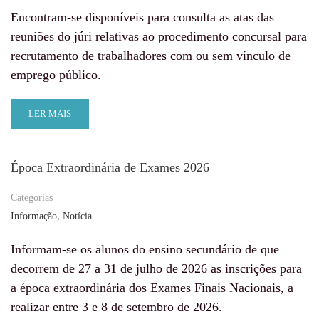
Encontram-se disponíveis para consulta as atas das
reuniões do júri relativas ao procedimento concursal para
recrutamento de trabalhadores com ou sem vínculo de
emprego público.
LER MAIS
Época Extraordinária de Exames 2026
Categorias
,
Informação
Notícia
Informam-se os alunos do ensino secundário de que
decorrem de 27 a 31 de julho de 2026 as inscrições para
a época extraordinária dos Exames Finais Nacionais, a
realizar entre 3 e 8 de setembro de 2026.