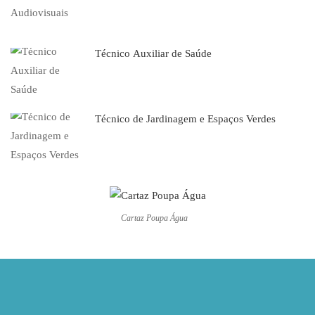
Técnico Auxiliar de Saúde
Técnico de Jardinagem e Espaços Verdes
Cartaz Poupa Água