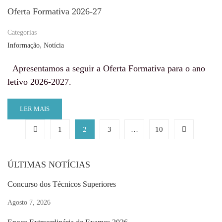
Oferta Formativa 2026-27
Categorias
,
Informação
Notícia
Apresentamos a seguir a Oferta Formativa para o ano
letivo 2026-2027.
LER MAIS
1
2
3
…
10
ÚLTIMAS NOTÍCIAS
Concurso dos Técnicos Superiores
Agosto 7, 2026