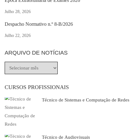
Época Extraordinária de Exames 2026
Julho 28, 2026
Despacho Normativo n.º 8-B/2026
Julho 22, 2026
ARQUIVO DE NOTÍCIAS
CURSOS PROFISSIONAIS
Técnico de Sistemas e Computação de Redes
Técnico de Audiovisuais