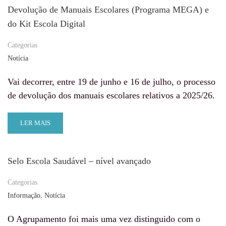
Devolução de Manuais Escolares (Programa MEGA) e
do Kit Escola Digital
Categorias
Notícia
Vai decorrer, entre 19 de junho e 16 de julho, o processo
de devolução dos manuais escolares relativos a 2025/26.
LER MAIS
Selo Escola Saudável – nível avançado
Categorias
,
Informação
Notícia
O Agrupamento foi mais uma vez distinguido com o