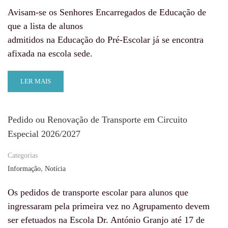
Avisam-se os Senhores Encarregados de Educação de
que a lista de alunos
admitidos na Educação do Pré-Escolar já se encontra
afixada na escola sede.
LER MAIS
Pedido ou Renovação de Transporte em Circuito
Especial 2026/2027
Categorias
,
Informação
Notícia
Os pedidos de transporte escolar para alunos que
ingressaram pela primeira vez no Agrupamento devem
ser efetuados na Escola Dr. António Granjo até 17 de