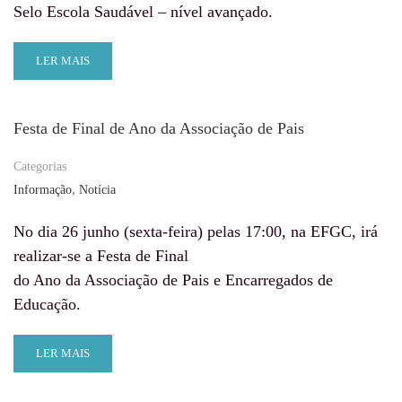
Selo Escola Saudável – nível avançado.
LER MAIS
Festa de Final de Ano da Associação de Pais
Categorias
,
Informação
Notícia
No dia 26 junho (sexta-feira) pelas 17:00, na EFGC, irá
realizar-se a Festa de Final
do Ano da Associação de Pais e Encarregados de
Educação.
LER MAIS