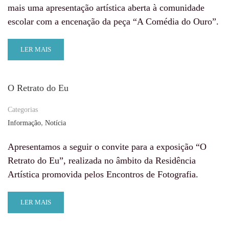
mais uma apresentação artística aberta à comunidade
escolar com a encenação da peça “A Comédia do Ouro”.
LER MAIS
O Retrato do Eu
Categorias
,
Informação
Notícia
Apresentamos a seguir o convite para a exposição “O
Retrato do Eu”, realizada no âmbito da Residência
Artística promovida pelos Encontros de Fotografia.
LER MAIS