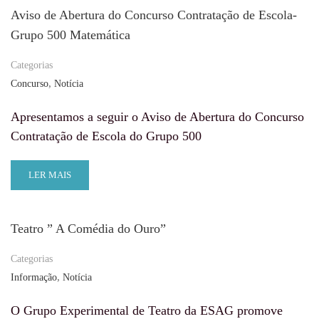
Aviso de Abertura do Concurso Contratação de Escola-
Grupo 500 Matemática
Categorias
,
Concurso
Notícia
Apresentamos a seguir o Aviso de Abertura do Concurso
Contratação de Escola do Grupo 500
LER MAIS
Teatro ” A Comédia do Ouro”
Categorias
,
Informação
Notícia
O Grupo Experimental de Teatro da ESAG promove