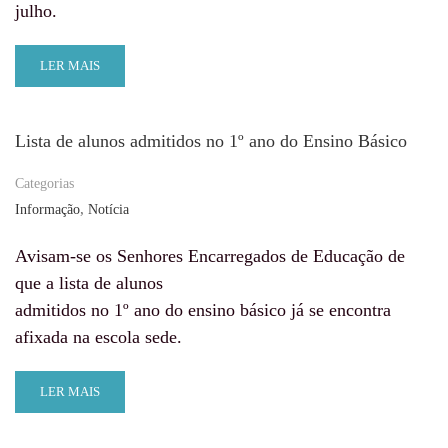
julho.
LER MAIS
Lista de alunos admitidos no 1º ano do Ensino Básico
Categorias
,
Informação
Notícia
Avisam-se os Senhores Encarregados de Educação de
que a lista de alunos
admitidos no 1º ano do ensino básico já se encontra
afixada na escola sede.
LER MAIS